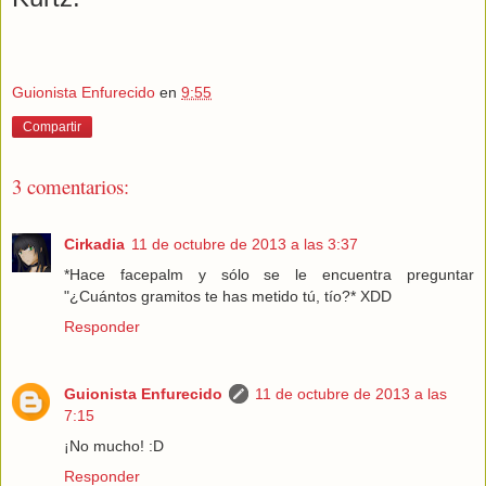
Guionista Enfurecido
en
9:55
Compartir
3 comentarios:
Cirkadia
11 de octubre de 2013 a las 3:37
*Hace facepalm y sólo se le encuentra preguntar
"¿Cuántos gramitos te has metido tú, tío?* XDD
Responder
Guionista Enfurecido
11 de octubre de 2013 a las
7:15
¡No mucho! :D
Responder