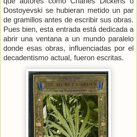
que autores como Charles Dickens o
Dostoyevski se hubieran metido un par
de gramillos antes de escribir sus obras.
Pues bien, esta entrada está dedicada a
abrir una ventana a un mundo paralelo
donde esas obras, influenciadas por el
decadentismo actual, fueron escritas.