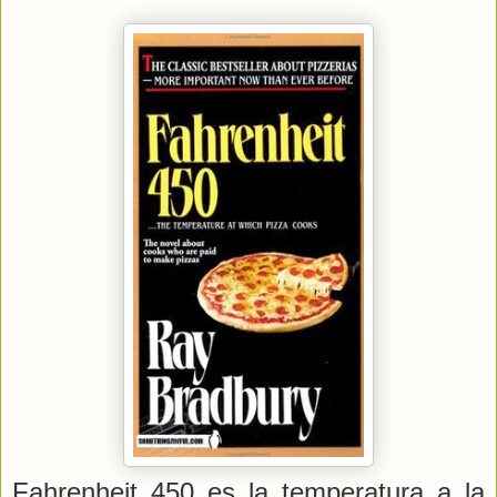
Fahrenheit 450 es la temperatura a la