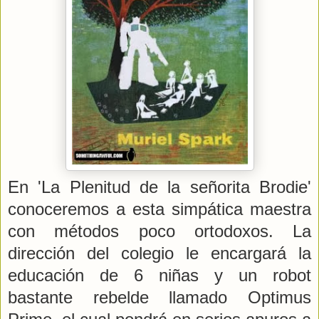
En 'La Plenitud de la señorita Brodie'
conoceremos a esta simpática maestra
con métodos poco ortodoxos. La
dirección del colegio le encargará la
educación de 6 niñas y un robot
bastante rebelde llamado Optimus