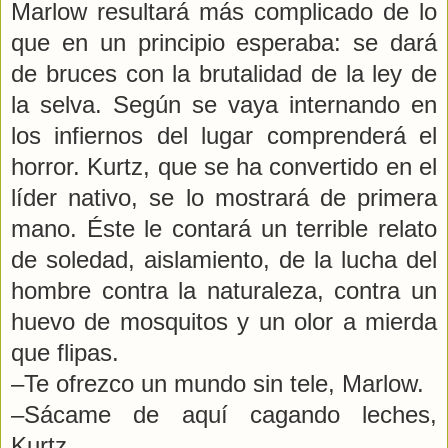
Marlow resultará más complicado de lo
que en un principio esperaba: se dará
de bruces con la brutalidad de la ley de
la selva. Según se vaya internando en
los infiernos del lugar comprenderá el
horror. Kurtz, que se ha convertido en el
líder nativo, se lo mostrará de primera
mano. Éste le contará un terrible relato
de soledad, aislamiento, de la lucha del
hombre contra la naturaleza, contra un
huevo de mosquitos y un olor a mierda
que flipas.
–Te ofrezco un mundo sin tele, Marlow.
–Sácame de aquí cagando leches,
Kurtz.