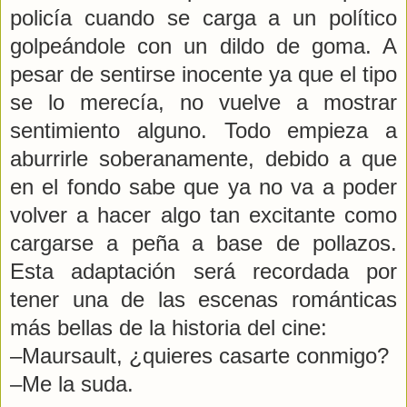
policía cuando se carga a un político
golpeándole con un dildo de goma. A
pesar de sentirse inocente ya que el tipo
se lo merecía, no vuelve a mostrar
sentimiento alguno. Todo empieza a
aburrirle soberanamente, debido a que
en el fondo sabe que ya no va a poder
volver a hacer algo tan excitante como
cargarse a peña a base de pollazos.
Esta adaptación será recordada por
tener una de las escenas románticas
más bellas de la historia del cine:
–Maursault, ¿quieres casarte conmigo?
–Me la suda.