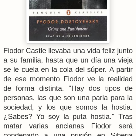
Fiodor Castle llevaba una vida feliz junto
a su familia, hasta que un día una vieja
se le cuela en la cola del súper. A partir
de ese momento Fiodor ve la realidad
de forma distinta. "Hay dos tipos de
personas, las que son una paria para la
sociedad, y los que somos la hostia.
¿Sabes? Yo soy la puta hostia." Tras
matar varias ancianas Fiodor será
condenado a una prisión en Siberia