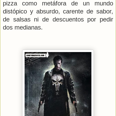
pizza como metáfora de un mundo
distópico y absurdo, carente de sabor,
de salsas ni de descuentos por pedir
dos medianas.