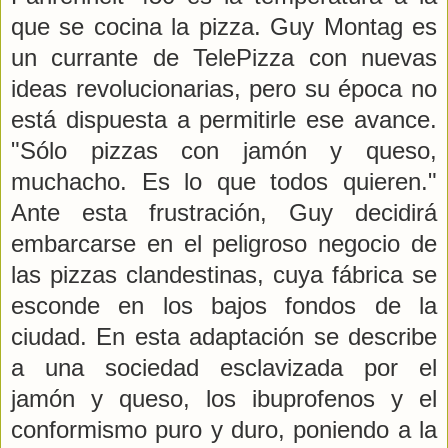
que se cocina la pizza. Guy Montag es
un currante de TelePizza con nuevas
ideas revolucionarias, pero su época no
está dispuesta a permitirle ese avance.
"Sólo pizzas con jamón y queso,
muchacho. Es lo que todos quieren."
Ante esta frustración, Guy decidirá
embarcarse en el peligroso negocio de
las pizzas clandestinas, cuya fábrica se
esconde en los bajos fondos de la
ciudad. En esta adaptación se describe
a una sociedad esclavizada por el
jamón y queso, los ibuprofenos y el
conformismo puro y duro, poniendo a la