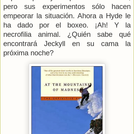
pero sus experimentos sólo hacen
empeorar la situación. Ahora a Hyde le
ha dado por el boxeo. ¡Ah! Y la
necrofilia animal. ¿Quién sabe qué
encontrará Jeckyll en su cama la
próxima noche?