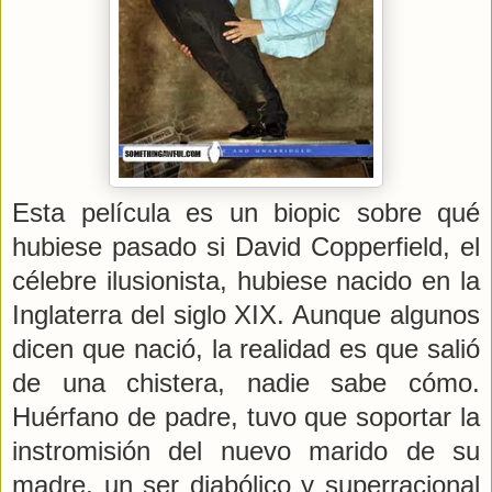
Esta película es un biopic sobre qué
hubiese pasado si David Copperfield, el
célebre ilusionista, hubiese nacido en la
Inglaterra del siglo XIX. Aunque algunos
dicen que nació, la realidad es que salió
de una chistera, nadie sabe cómo.
Huérfano de padre, tuvo que soportar la
instromisión del nuevo marido de su
madre, un ser diabólico y superracional