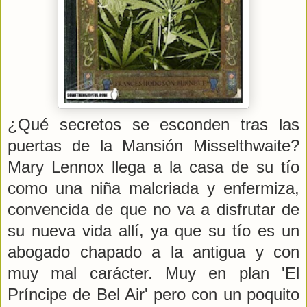
¿Qué secretos se esconden tras las
puertas de la Mansión Misselthwaite?
Mary Lennox llega a la casa de su tío
como una niña malcriada y enfermiza,
convencida de que no va a disfrutar de
su nueva vida allí, ya que su tío es un
abogado chapado a la antigua y con
muy mal carácter. Muy en plan 'El
Príncipe de Bel Air' pero con un poquito