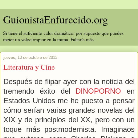
GuionistaEnfurecido.org
Si tiene el suficiente valor dramático, por supuesto que puedes
meter un velocirraptor en la trama. Faltaría más.
jueves, 10 de octubre de 2013
Literatura y Cine
Después de flipar ayer con la noticia del
tremendo éxito del
DINOPORNO
en
Estados Unidos me he puesto a pensar
cómo serían varias grandes novelas del
XIX y de principios del XX, pero con un
toque más postmodernista. Imaginaos