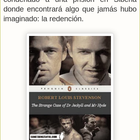
donde encontrará algo que jamás hubo
imaginado: la redención.