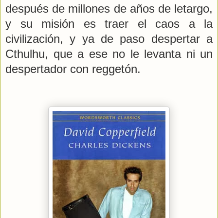
después de millones de años de letargo,
y su misión es traer el caos a la
civilización, y ya de paso despertar a
Cthulhu, que a ese no le levanta ni un
despertador con reggetón.