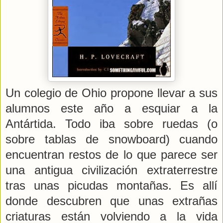
Un colegio de Ohio propone llevar a sus
alumnos este año a esquiar a la
Antártida. Todo iba sobre ruedas (o
sobre tablas de snowboard) cuando
encuentran restos de lo que parece ser
una antigua civilización extraterrestre
tras unas picudas montañas. Es allí
donde descubren que unas extrañas
criaturas están volviendo a la vida