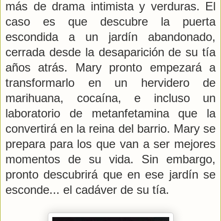
más de drama intimista y verduras. El
caso es que descubre la puerta
escondida a un jardín abandonado,
cerrada desde la desaparición de su tía
años atrás. Mary pronto empezará a
transformarlo en un hervidero de
marihuana, cocaína, e incluso un
laboratorio de metanfetamina que la
convertirá en la reina del barrio. Mary se
prepara para los que van a ser mejores
momentos de su vida. Sin embargo,
pronto descubrirá que en ese jardín se
esconde... el cadáver de su tía.