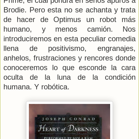
Prime, el cual pondrá en serios apuros a
Brodie. Pero esta no se achanta y trata
de hacer de Optimus un robot más
humano, y menos camión. Nos
introduciremos en esta peculiar comedia
llena de positivismo, engranajes,
anhelos, frustraciones y rencores donde
conoceremos lo que esconde la cara
oculta de la luna de la condición
humana. Y robótica.