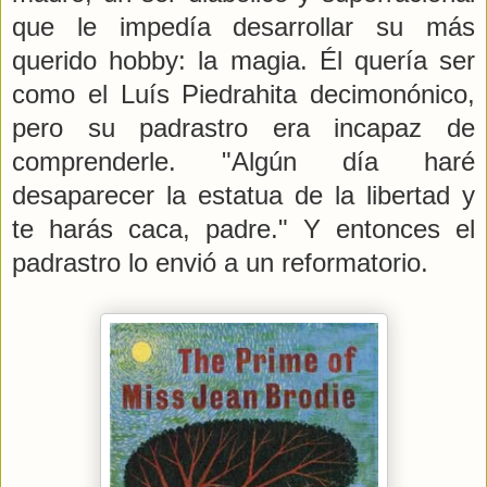
que le impedía desarrollar su más
querido hobby: la magia. Él quería ser
como el Luís Piedrahita decimonónico,
pero su padrastro era incapaz de
comprenderle. "Algún día haré
desaparecer la estatua de la libertad y
te harás caca, padre." Y entonces el
padrastro lo envió a un reformatorio.