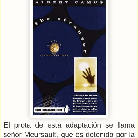
El prota de esta adaptación se llama
señor Meursault, que es detenido por la