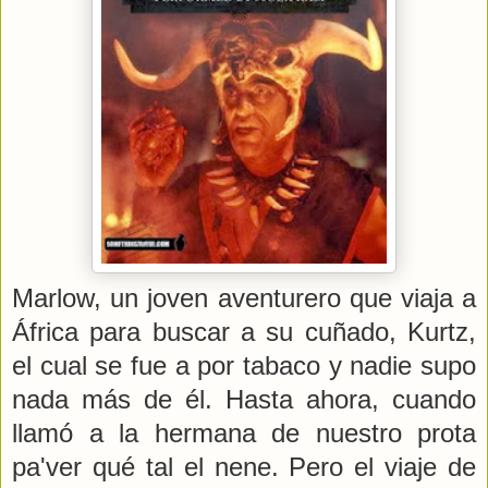
Marlow, un joven aventurero que viaja a
África para buscar a su cuñado, Kurtz,
el cual se fue a por tabaco y nadie supo
nada más de él. Hasta ahora, cuando
llamó a la hermana de nuestro prota
pa'ver qué tal el nene. Pero el viaje de