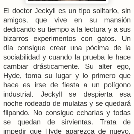
El doctor Jeckyll es un tipo solitario, sin
amigos, que vive en su mansión
dedicando su tiempo a la lectura y a sus
bizarros experimentos con gatos. Un
día consigue crear una pócima de la
sociabilidad y cuando la prueba le hace
cambiar drásticamente. Su alter ego,
Hyde, toma su lugar y lo primero que
hace es irse de fiesta a un polígono
industrial. Jeckyll se despierta esa
noche rodeado de mulatas y se quedará
flipando. No consigue echarlas y todas
se quedan de sirvientas. Trata de
impedir que Hyde aparezca de nuevo,