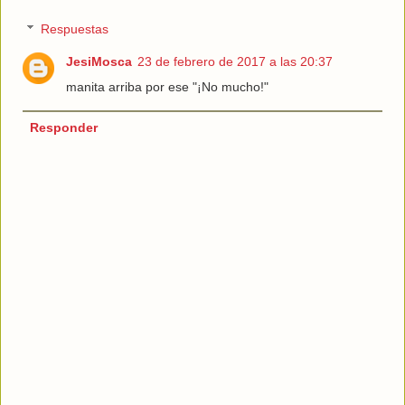
Respuestas
JesiMosca
23 de febrero de 2017 a las 20:37
manita arriba por ese "¡No mucho!"
Responder