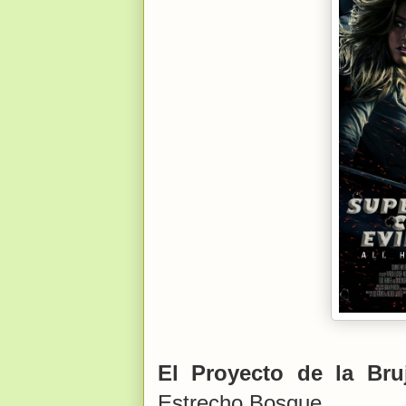
El Proyecto de la Bru
Estrecho Bosque