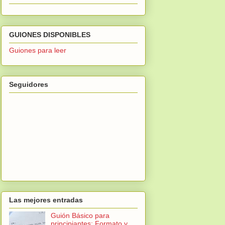
GUIONES DISPONIBLES
Guiones para leer
Seguidores
Las mejores entradas
Guión Básico para
principiantes: Formato y