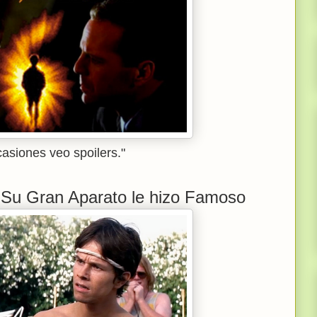
asiones veo spoilers."
Su Gran Aparato le hizo Famoso