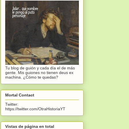
Tu blog de guión y cada día el de más
gente. Mis guiones no tienen deus ex
machina. ¿Cómo te quedas?
Mortal Contact
Twitter:
https://twitter.com/OtraHistoriaYT
Vistas de página en total