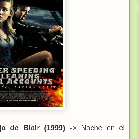
ja de Blair (1999)
-> Noche en el