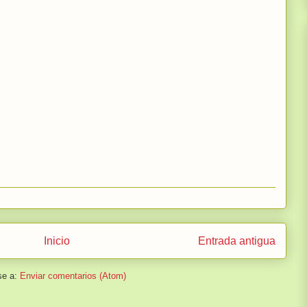
Inicio
Entrada antigua
se a:
Enviar comentarios (Atom)