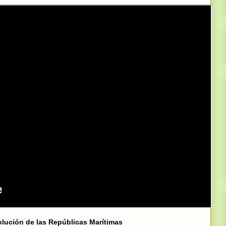
olución de las Repúblicas Marítimas