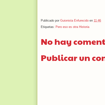
Publicado por
Guionista Enfurecido
en
11:46
Etiquetas:
Pero eso es otra Historia
No hay coment
Publicar un c