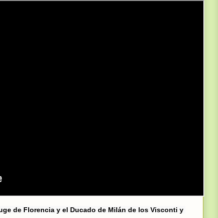
uge de Florencia y el Ducado de Milán de los Visconti y 