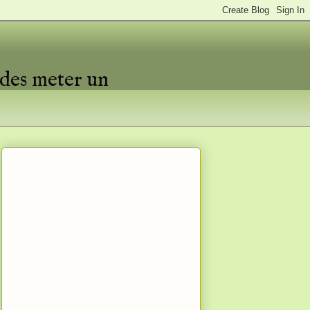
edes meter un