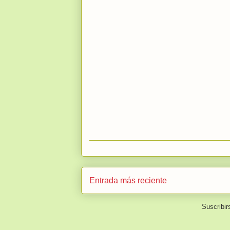
Entrada más reciente
Suscribir