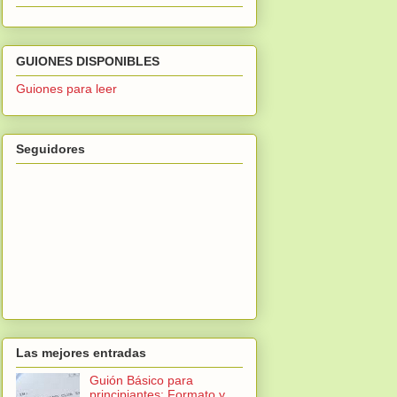
GUIONES DISPONIBLES
Guiones para leer
Seguidores
Las mejores entradas
Guión Básico para
principiantes: Formato y