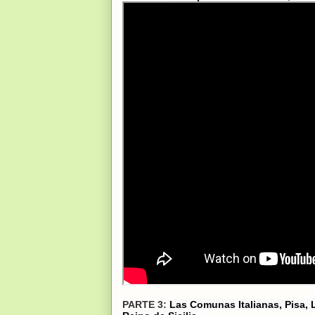
PARTE 3:
Las Comunas Italianas, Pisa, L