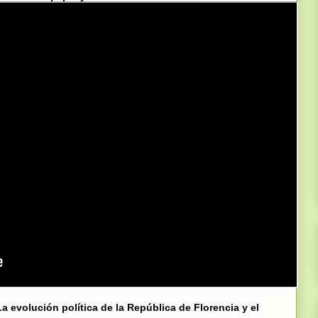
a evolución política de la República de Florencia y el 