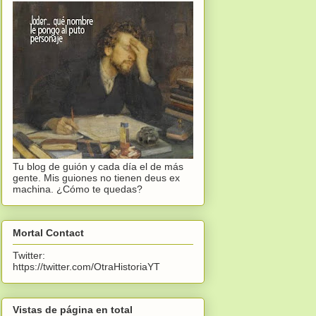
Tu blog de guión y cada día el de más
gente. Mis guiones no tienen deus ex
machina. ¿Cómo te quedas?
Mortal Contact
Twitter:
https://twitter.com/OtraHistoriaYT
Vistas de página en total