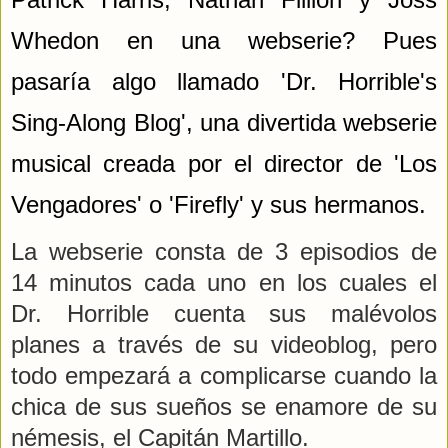
Whedon en una webserie? Pues
pasaría algo llamado 'Dr. Horrible's
Sing-Along Blog', una divertida webserie
musical creada por el director de 'Los
Vengadores' o 'Firefly' y sus hermanos.
La webserie consta de 3 episodios de
14 minutos cada uno en los cuales el
Dr. Horrible cuenta sus malévolos
planes a través de su videoblog, pero
todo empezará a complicarse cuando la
chica de sus sueños se enamore de su
némesis, el Capitán Martillo.