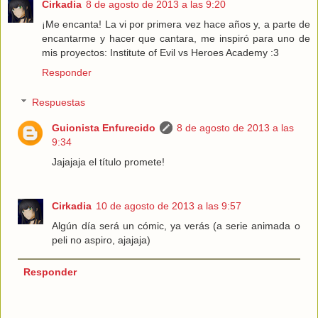
Cirkadia
8 de agosto de 2013 a las 9:20
¡Me encanta! La vi por primera vez hace años y, a parte de
encantarme y hacer que cantara, me inspiró para uno de
mis proyectos: Institute of Evil vs Heroes Academy :3
Responder
Respuestas
Guionista Enfurecido
8 de agosto de 2013 a las
9:34
Jajajaja el título promete!
Cirkadia
10 de agosto de 2013 a las 9:57
Algún día será un cómic, ya verás (a serie animada o
peli no aspiro, ajajaja)
Responder