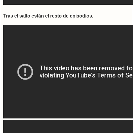
Tras el salto están el resto de episodios.