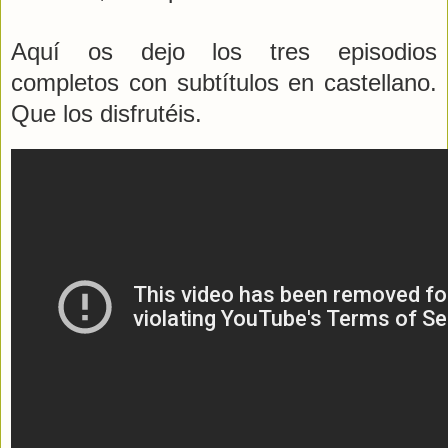
Aquí os dejo los tres episodios
completos con subtítulos en castellano.
Que los disfrutéis.