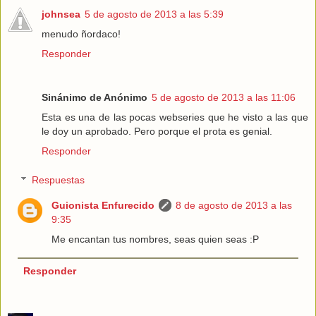
johnsea
5 de agosto de 2013 a las 5:39
menudo ñordaco!
Responder
Sinánimo de Anónimo
5 de agosto de 2013 a las 11:06
Esta es una de las pocas webseries que he visto a las que
le doy un aprobado. Pero porque el prota es genial.
Responder
Respuestas
Guionista Enfurecido
8 de agosto de 2013 a las
9:35
Me encantan tus nombres, seas quien seas :P
Responder