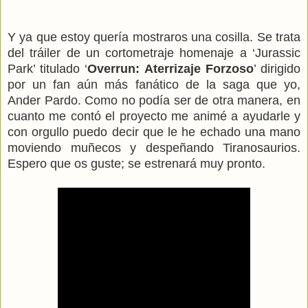
Y ya que estoy quería mostraros una cosilla. Se trata
del tráiler de un cortometraje homenaje a ‘Jurassic
Park’ titulado ‘
Overrun: Aterrizaje Forzoso
’ dirigido
por un fan aún más fanático de la saga que yo,
Ander Pardo. Como no podía ser de otra manera, en
cuanto me contó el proyecto me animé a ayudarle y
con orgullo puedo decir que le he echado una mano
moviendo muñecos y despeñando Tiranosaurios.
Espero que os guste; se estrenará muy pronto.