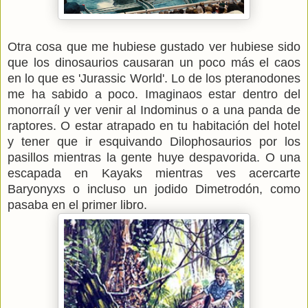
Otra cosa que me hubiese gustado ver hubiese sido
que los dinosaurios causaran un poco más el caos
en lo que es 'Jurassic World'. Lo de los pteranodones
me ha sabido a poco. Imaginaos estar dentro del
monorraíl y ver venir al Indominus o a una panda de
raptores. O estar atrapado en tu habitación del hotel
y tener que ir esquivando Dilophosaurios por los
pasillos mientras la gente huye despavorida. O una
escapada en Kayaks mientras ves acercarte
Baryonyxs o incluso un jodido Dimetrodón, como
pasaba en el primer libro.