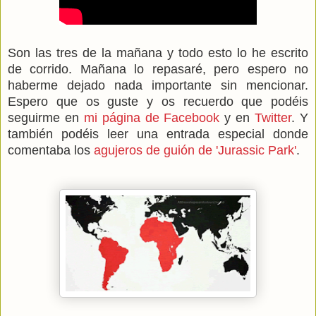
Son las tres de la mañana y todo esto lo he escrito
de corrido. Mañana lo repasaré, pero espero no
haberme dejado nada importante sin mencionar.
Espero que os guste y os recuerdo que podéis
seguirme en
mi página de Facebook
y en
Twitter
. Y
también podéis leer una entrada especial donde
comentaba los
agujeros de guión de 'Jurassic Park'
.