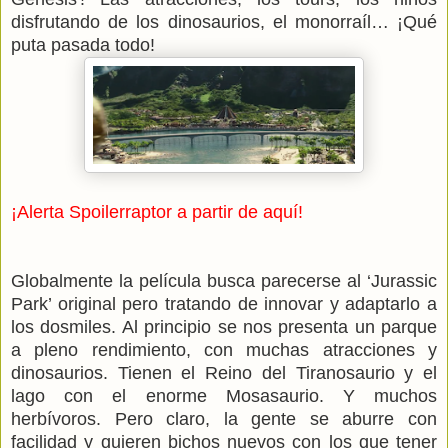
disfrutando de los dinosaurios, el monorraíl… ¡Qué
puta pasada todo!
¡Alerta Spoilerraptor a partir de aquí!
Globalmente la película busca parecerse al ‘Jurassic
Park’ original pero tratando de innovar y adaptarlo a
los dosmiles. Al principio se nos presenta un parque
a pleno rendimiento, con muchas atracciones y
dinosaurios. Tienen el Reino del Tiranosaurio y el
lago con el enorme Mosasaurio. Y muchos
herbívoros. Pero claro, la gente se aburre con
facilidad y quieren bichos nuevos con los que tener