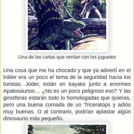
Una de las cartas que venían con los juguetes
Una cosa que me ha chocado y que ya advertí en el
tráiler era un poco el tema de la seguridad hacia los
turistas. Joder, están en kayaks junto a enormes
Apatosaurios… ¿No es un poco peligroso eso? Y las
girosferas estarán todo lo homologadas que quieras,
pero una buena cornada de un Triceratops y adiós
muy buenas. O al contrario, podrían aplastar algún
dinosaurio más pequeño.