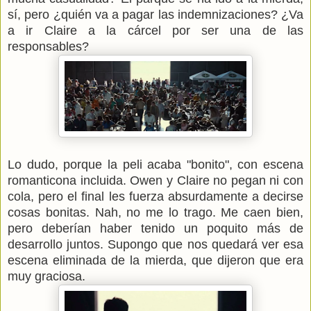
sí, pero ¿quién va a pagar las indemnizaciones? ¿Va
a ir Claire a la cárcel por ser una de las
responsables?
Lo dudo, porque la peli acaba "bonito", con escena
romanticona incluida. Owen y Claire no pegan ni con
cola, pero el final les fuerza absurdamente a decirse
cosas bonitas. Nah, no me lo trago. Me caen bien,
pero deberían haber tenido un poquito más de
desarrollo juntos. Supongo que nos quedará ver esa
escena eliminada de la mierda, que dijeron que era
muy graciosa.