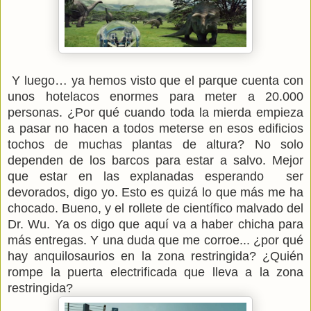
Y luego… ya hemos visto que el parque cuenta con
unos hotelacos enormes para meter a 20.000
personas. ¿Por qué cuando toda la mierda empieza
a pasar no hacen a todos meterse en esos edificios
tochos de muchas plantas de altura? No solo
dependen de los barcos para estar a salvo. Mejor
que estar en las explanadas esperando ser
devorados, digo yo. Esto es quizá lo que más me ha
chocado. Bueno, y el rollete de científico malvado del
Dr. Wu. Ya os digo que aquí va a haber chicha para
más entregas. Y una duda que me corroe... ¿por qué
hay anquilosaurios en la zona restringida? ¿Quién
rompe la puerta electrificada que lleva a la zona
restringida?