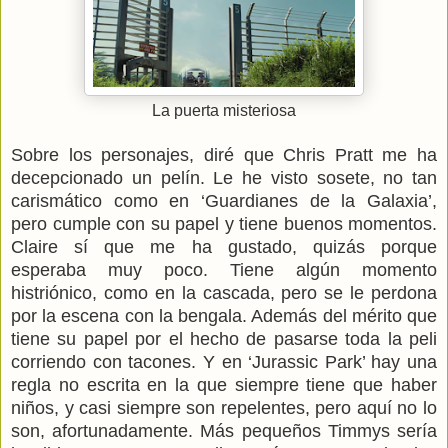
La puerta misteriosa
Sobre los personajes, diré que Chris Pratt me ha
decepcionado un pelín. Le he visto sosete, no tan
carismático como en ‘Guardianes de la Galaxia’,
pero cumple con su papel y tiene buenos momentos.
Claire sí que me ha gustado, quizás porque
esperaba muy poco. Tiene algún momento
histriónico, como en la cascada, pero se le perdona
por la escena con la bengala. Además del mérito que
tiene su papel por el hecho de pasarse toda la peli
corriendo con tacones. Y en ‘Jurassic Park’ hay una
regla no escrita en la que siempre tiene que haber
niños, y casi siempre son repelentes, pero aquí no lo
son, afortunadamente. Más pequeños Timmys sería