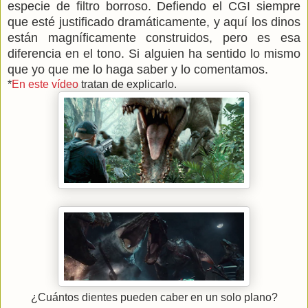
especie de filtro borroso. Defiendo el CGI siempre
que esté justificado dramáticamente, y aquí los dinos
están magníficamente construidos, pero es esa
diferencia en el tono. Si alguien ha sentido lo mismo
que yo que me lo haga saber y lo comentamos.
*
En este vídeo
tratan de explicarlo.
¿Cuántos dientes pueden caber en un solo plano?