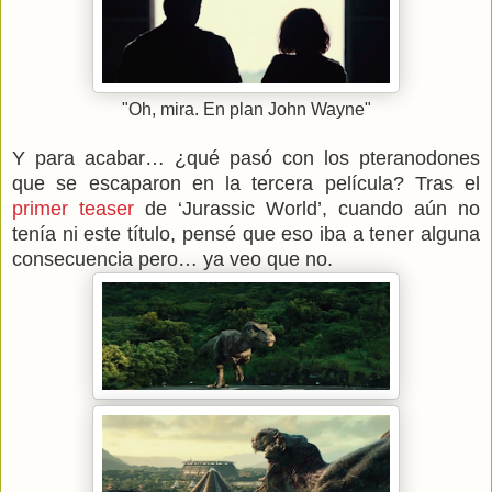
"Oh, mira. En plan John Wayne"
Y para acabar… ¿qué pasó con los pteranodones
que se escaparon en la tercera película? Tras el
primer teaser
de ‘Jurassic World’, cuando aún no
tenía ni este título, pensé que eso iba a tener alguna
consecuencia pero… ya veo que no.