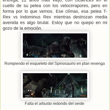
cuello de su pelea con los velocirrapores, pero en
forma por lo que vemos. Ese clímax, esa pelea T-
Rex vs Indominus Rex mientras destrozan media
avenida es algo brutal. Estoy que no quepo en mi
gozo de la emoción.
Rompiendo el esqueleto del Spinosaurio en plan revenga
Falta el arbusto redondo del oeste