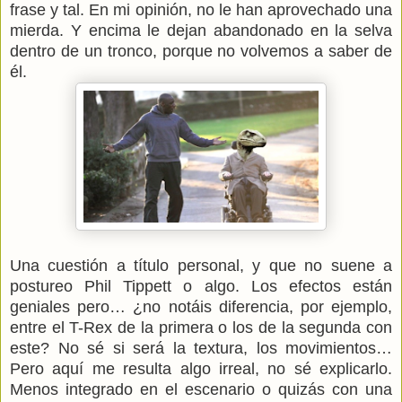
frase y tal. En mi opinión, no le han aprovechado una
mierda. Y encima le dejan abandonado en la selva
dentro de un tronco, porque no volvemos a saber de
él.
Una cuestión a título personal, y que no suene a
postureo Phil Tippett o algo. Los efectos están
geniales pero… ¿no notáis diferencia, por ejemplo,
entre el T-Rex de la primera o los de la segunda con
este? No sé si será la textura, los movimientos…
Pero aquí me resulta algo irreal, no sé explicarlo.
Menos integrado en el escenario o quizás con una