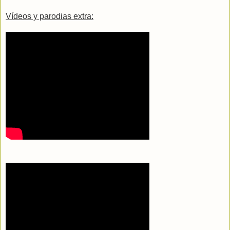
Vídeos y parodias extra: