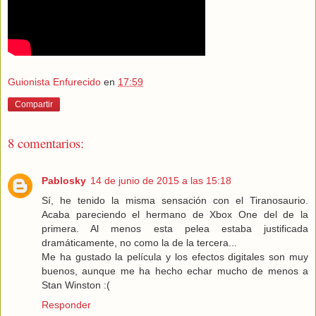
Guionista Enfurecido
en
17:59
Compartir
8 comentarios:
Pablosky
14 de junio de 2015 a las 15:18
Sí, he tenido la misma sensación con el Tiranosaurio.
Acaba pareciendo el hermano de Xbox One del de la
primera. Al menos esta pelea estaba justificada
dramáticamente, no como la de la tercera...
Me ha gustado la película y los efectos digitales son muy
buenos, aunque me ha hecho echar mucho de menos a
Stan Winston :(
Responder