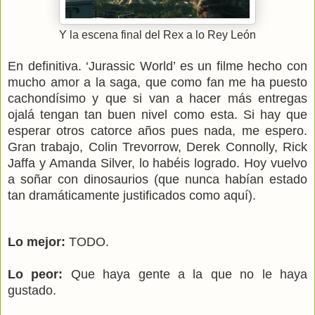
Y la escena final del Rex a lo Rey León
En definitiva. ‘Jurassic World’ es un filme hecho con
mucho amor a la saga, que como fan me ha puesto
cachondísimo y que si van a hacer más entregas
ojalá tengan tan buen nivel como esta. Si hay que
esperar otros catorce años pues nada, me espero.
Gran trabajo, Colin Trevorrow, Derek Connolly, Rick
Jaffa y Amanda Silver, lo habéis logrado. Hoy vuelvo
a soñar con dinosaurios (que nunca habían estado
tan dramáticamente justificados como aquí).
Lo mejor:
TODO.
Lo peor:
Que haya gente a la que no le haya
gustado.