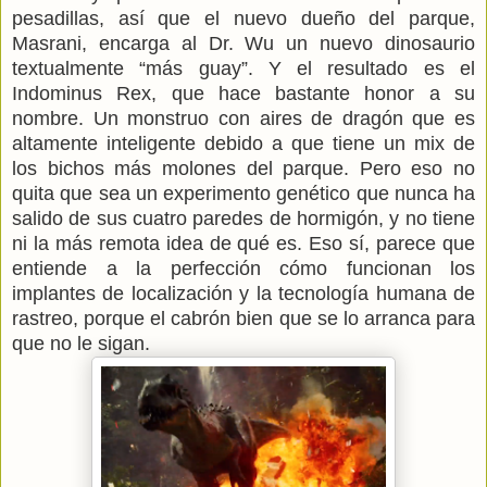
pesadillas, así que el nuevo dueño del parque,
Masrani, encarga al Dr. Wu un nuevo dinosaurio
textualmente “más guay”. Y el resultado es el
Indominus Rex, que hace bastante honor a su
nombre. Un monstruo con aires de dragón que es
altamente inteligente debido a que tiene un mix de
los bichos más molones del parque. Pero eso no
quita que sea un experimento genético que nunca ha
salido de sus cuatro paredes de hormigón, y no tiene
ni la más remota idea de qué es. Eso sí, parece que
entiende a la perfección cómo funcionan los
implantes de localización y la tecnología humana de
rastreo, porque el cabrón bien que se lo arranca para
que no le sigan.