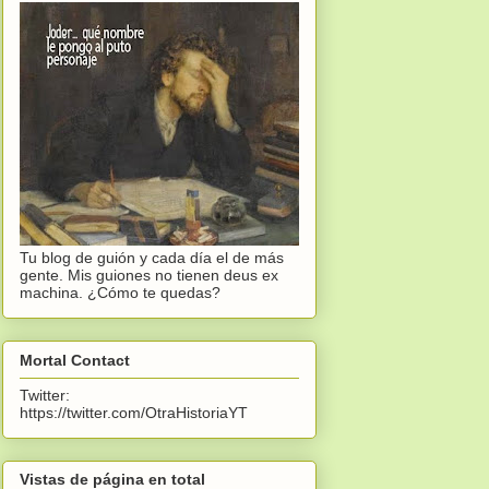
Tu blog de guión y cada día el de más
gente. Mis guiones no tienen deus ex
machina. ¿Cómo te quedas?
Mortal Contact
Twitter:
https://twitter.com/OtraHistoriaYT
Vistas de página en total