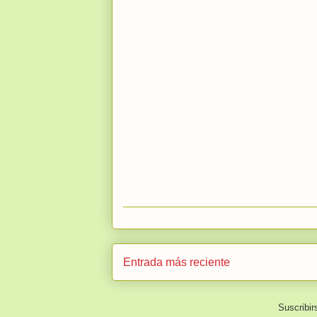
Entrada más reciente
Suscribir