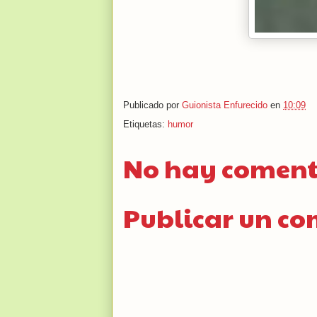
Publicado por
Guionista Enfurecido
en
10:09
Etiquetas:
humor
No hay coment
Publicar un c