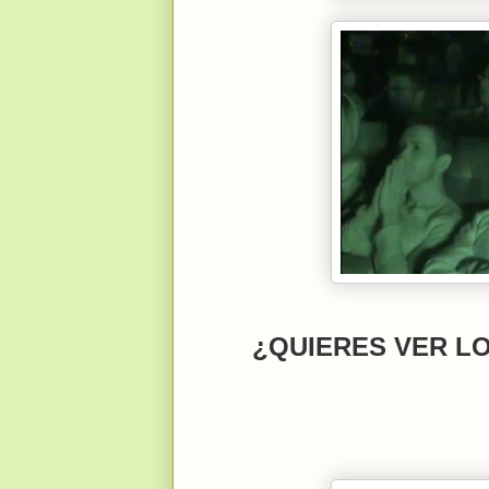
¿QUIERES VER LO