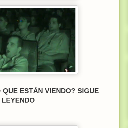
 QUE ESTÁN VIENDO? SIGUE
LEYENDO