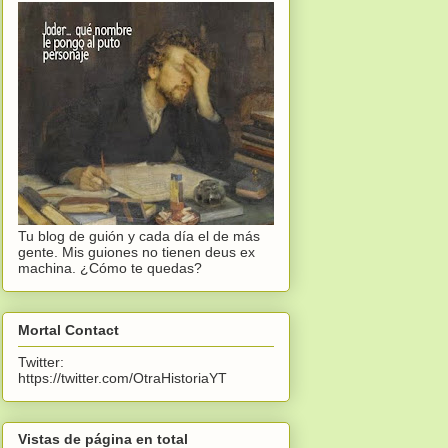
Tu blog de guión y cada día el de más
gente. Mis guiones no tienen deus ex
machina. ¿Cómo te quedas?
Mortal Contact
Twitter:
https://twitter.com/OtraHistoriaYT
Vistas de página en total