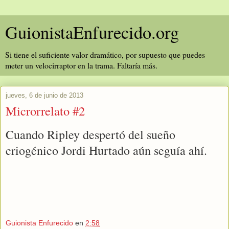
GuionistaEnfurecido.org
Si tiene el suficiente valor dramático, por supuesto que puedes
meter un velocirraptor en la trama. Faltaría más.
jueves, 6 de junio de 2013
Microrrelato #2
Cuando Ripley despertó del sueño 
criogénico Jordi Hurtado aún seguía ahí.
Guionista Enfurecido
en
2:58