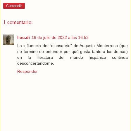
Compartir
1 comentario:
llou.di
16 de julio de 2022 a las 16:53
La influencia del "dinosaurio" de Augusto Monterroso (que
no termino de entender por qué gusta tanto a los demás)
en la literatura del mundo hispánica continua
desconcertándome.
Responder