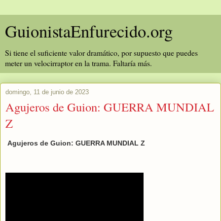
GuionistaEnfurecido.org
Si tiene el suficiente valor dramático, por supuesto que puedes
meter un velocirraptor en la trama. Faltaría más.
domingo, 11 de junio de 2023
Agujeros de Guion: GUERRA MUNDIAL
Z
Agujeros de Guion: GUERRA MUNDIAL Z