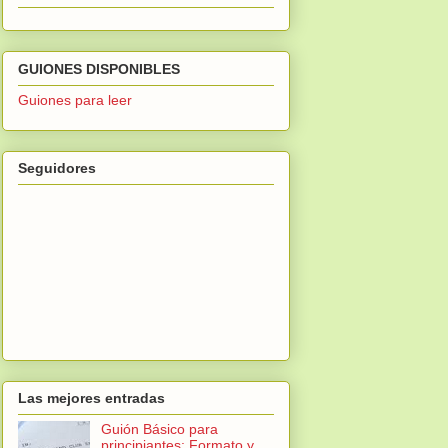
GUIONES DISPONIBLES
Guiones para leer
Seguidores
Las mejores entradas
Guión Básico para
principiantes: Formato y