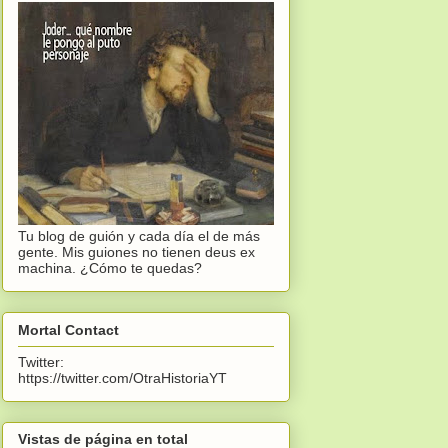
Tu blog de guión y cada día el de más
gente. Mis guiones no tienen deus ex
machina. ¿Cómo te quedas?
Mortal Contact
Twitter:
https://twitter.com/OtraHistoriaYT
Vistas de página en total