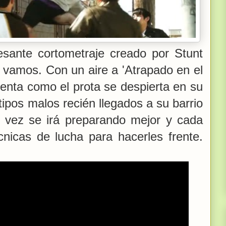
esante cortometraje creado por Stunt
 vamos. Con un aire a 'Atrapado en el
enta como el prota se despierta en su
pos malos recién llegados a su barrio
 vez se irá preparando mejor y cada
nicas de lucha para hacerles frente.