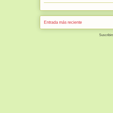
Entrada más reciente
Suscribir