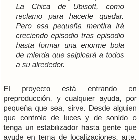
La Chica de Ubisoft, como
reclamo para hacerle quedar.
Pero esa pequeña mentira irá
creciendo episodio tras episodio
hasta formar una enorme bola
de mierda que salpicará a todos
a su alrededor.
El proyecto está entrando en
preproducción, y cualquier ayuda, por
pequeña que sea, sirve. Desde alguien
que controle de luces y de sonido o
tenga un estabilizador hasta gente que
ayude en tema de localizaciones, arte,