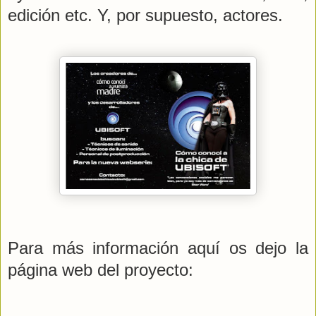
edición etc. Y, por supuesto, actores.
Para más información aquí os dejo la
página web del proyecto: