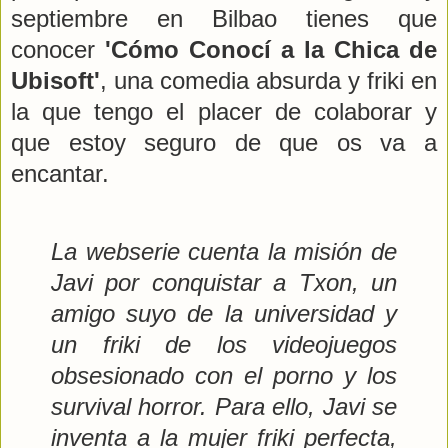
septiembre en Bilbao tienes que
conocer
'Cómo Conocí a la Chica de
Ubisoft'
, una comedia absurda y friki en
la que tengo el placer de colaborar y
que estoy seguro de que os va a
encantar.
La webserie cuenta la misión de
Javi por conquistar a Txon, un
amigo suyo de la universidad y
un friki de los videojuegos
obsesionado con el porno y los
survival horror. Para ello, Javi se
inventa a la mujer friki perfecta,