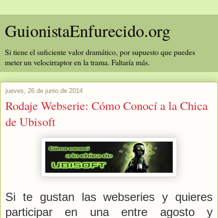
GuionistaEnfurecido.org
Si tiene el suficiente valor dramático, por supuesto que puedes
meter un velocirraptor en la trama. Faltaría más.
jueves, 26 de junio de 2014
Rodaje Webserie: Cómo Conocí a la Chica
de Ubisoft
Si te gustan las webseries y quieres
participar en una entre agosto y