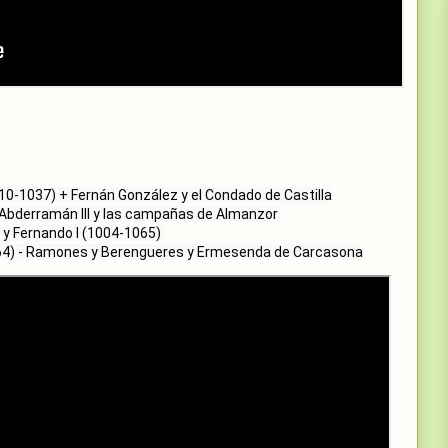
164) - Ramones y Berengueres y Ermesenda de Carcasona