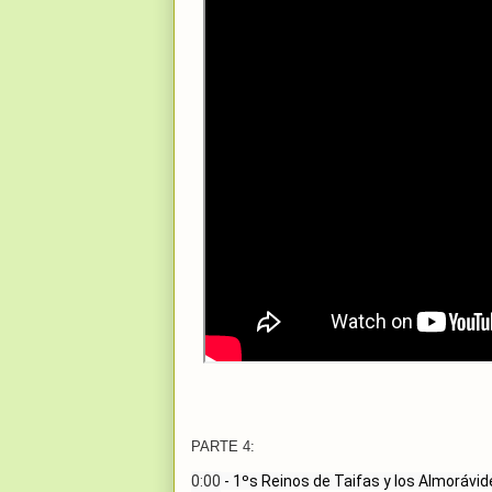
PARTE 4:
0:00