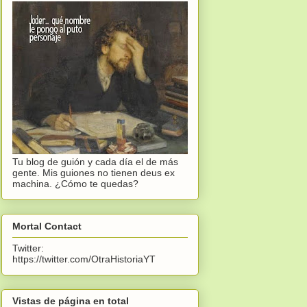
Tu blog de guión y cada día el de más
gente. Mis guiones no tienen deus ex
machina. ¿Cómo te quedas?
Mortal Contact
Twitter:
https://twitter.com/OtraHistoriaYT
Vistas de página en total