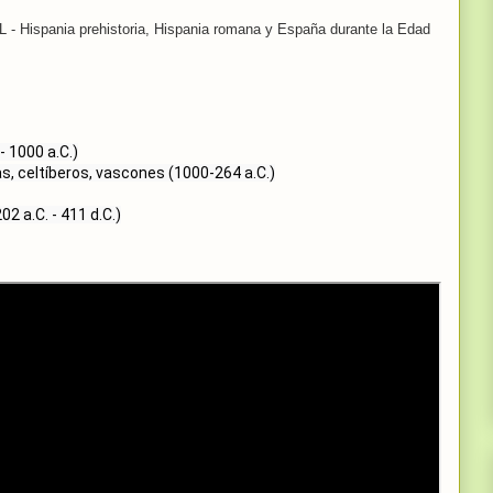
spania prehistoria, Hispania romana y España durante la Edad