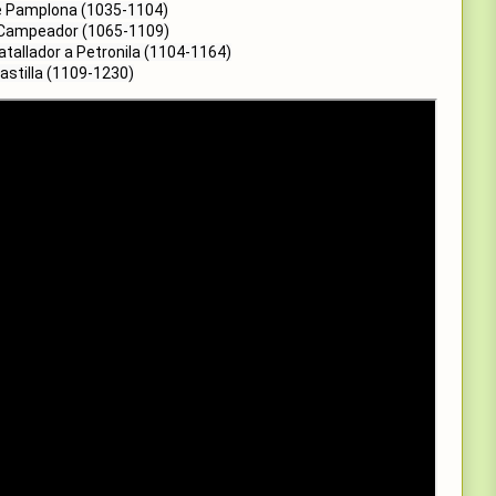
Castilla (1109-1230)