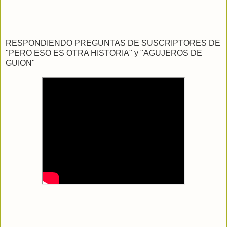
RESPONDIENDO PREGUNTAS DE SUSCRIPTORES DE
"PERO ESO ES OTRA HISTORIA" y "AGUJEROS DE
GUION"