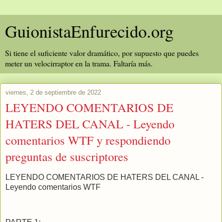
GuionistaEnfurecido.org
Si tiene el suficiente valor dramático, por supuesto que puedes
meter un velocirraptor en la trama. Faltaría más.
viernes, 2 de septiembre de 2022
LEYENDO COMENTARIOS DE
HATERS DEL CANAL - Leyendo
comentarios WTF y respondiendo
preguntas de suscriptores
LEYENDO COMENTARIOS DE HATERS DEL CANAL -
Leyendo comentarios WTF