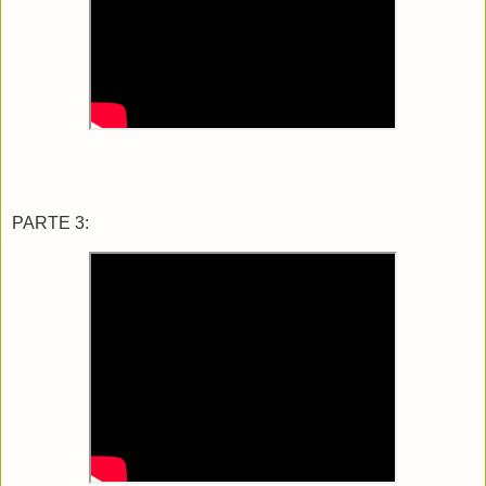
PARTE 3: