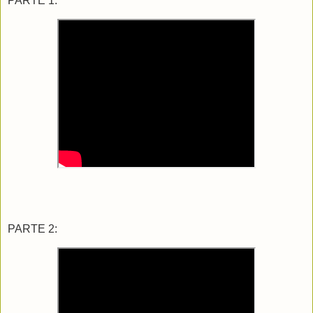
PARTE 1:
PARTE 2: