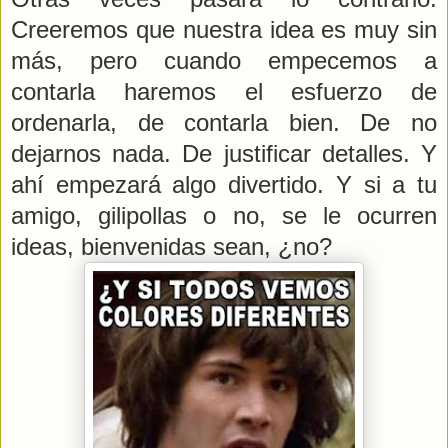
Creeremos que nuestra idea es muy sin
más, pero cuando empecemos a
contarla haremos el esfuerzo de
ordenarla, de contarla bien. De no
dejarnos nada. De justificar detalles. Y
ahí empezará algo divertido. Y si a tu
amigo, gilipollas o no, se le ocurren
ideas, bienvenidas sean, ¿no?