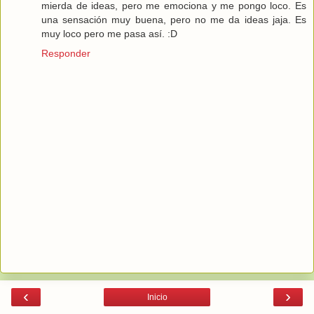
mierda de ideas, pero me emociona y me pongo loco. Es
una sensación muy buena, pero no me da ideas jaja. Es
muy loco pero me pasa así. :D
Responder
‹
›
Inicio