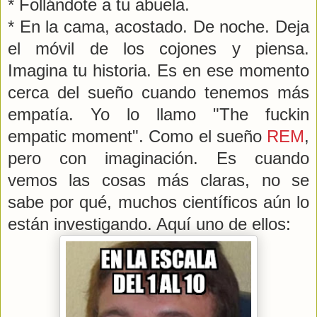
* Follándote a tu abuela.
* En la cama, acostado. De noche. Deja
el móvil de los cojones y piensa.
Imagina tu historia. Es en ese momento
cerca del sueño cuando tenemos más
empatía. Yo lo llamo "The fuckin
empatic moment". Como el sueño
REM
,
pero con imaginación. Es cuando
vemos las cosas más claras, no se
sabe por qué, muchos científicos aún lo
están investigando. Aquí uno de ellos: