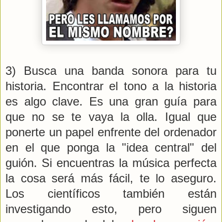
3) Busca una banda sonora para tu
historia. Encontrar el tono a la historia
es algo clave. Es una gran guía para
que no se te vaya la olla. Igual que
ponerte un papel enfrente del ordenador
en el que ponga la "idea central" del
guión. Si encuentras la música perfecta
la cosa será más fácil, te lo aseguro.
Los científicos también están
investigando esto, pero siguen