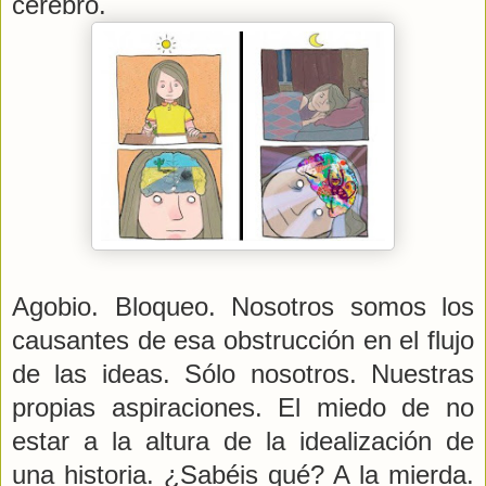
cerebro.
Agobio. Bloqueo. Nosotros somos los
causantes de esa obstrucción en el flujo
de las ideas. Sólo nosotros. Nuestras
propias aspiraciones. El miedo de no
estar a la altura de la idealización de
una historia. ¿Sabéis qué? A la mierda.