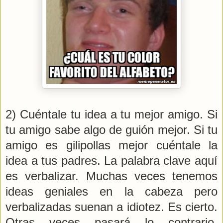
2) Cuéntale tu idea a tu mejor amigo. Si
tu amigo sabe algo de guión mejor. Si tu
amigo es gilipollas mejor cuéntale la
idea a tus padres. La palabra clave aquí
es verbalizar. Muchas veces tenemos
ideas geniales en la cabeza pero
verbalizadas suenan a idiotez. Es cierto.
Otras veces pasará lo contrario.