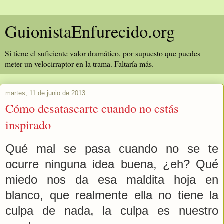
GuionistaEnfurecido.org
Si tiene el suficiente valor dramático, por supuesto que puedes
meter un velocirraptor en la trama. Faltaría más.
martes, 11 de junio de 2013
Cómo desatascarte cuando no estás
inspirado
Qué mal se pasa cuando no se te
ocurre ninguna idea buena, ¿eh? Qué
miedo nos da esa maldita hoja en
blanco, que realmente ella no tiene la
culpa de nada, la culpa es nuestro