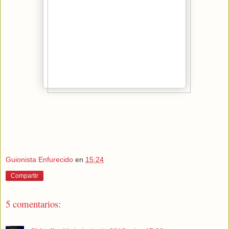
Guionista Enfurecido
en
15:24
Compartir
5 comentarios: