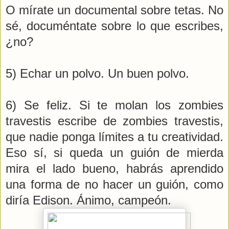
O mírate un documental sobre tetas. No
sé, documéntate sobre lo que escribes,
¿no?
5) Echar un polvo. Un buen polvo.
6) Se feliz. Si te molan los zombies
travestis escribe de zombies travestis,
que nadie ponga límites a tu creatividad.
Eso sí, si queda un guión de mierda
mira el lado bueno, habrás aprendido
una forma de no hacer un guión, como
diría Edison. Ánimo, campeón.