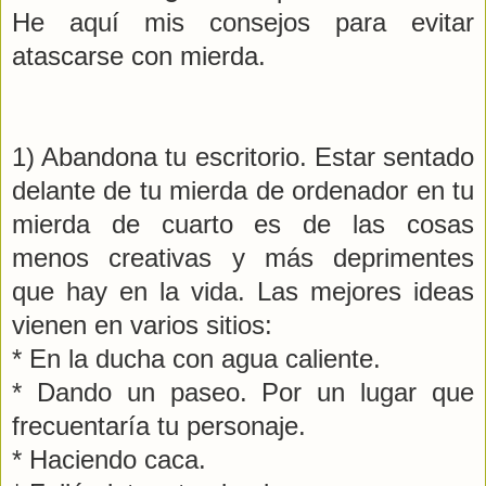
He aquí mis consejos para evitar
atascarse con mierda.
1) Abandona tu escritorio. Estar sentado
delante de tu mierda de ordenador en tu
mierda de cuarto es de las cosas
menos creativas y más deprimentes
que hay en la vida. Las mejores ideas
vienen en varios sitios:
* En la ducha con agua caliente.
* Dando un paseo. Por un lugar que
frecuentaría tu personaje.
* Haciendo caca.