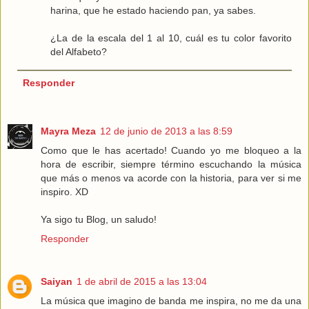
harina, que he estado haciendo pan, ya sabes.
¿La de la escala del 1 al 10, cuál es tu color favorito
del Alfabeto?
Responder
Mayra Meza
12 de junio de 2013 a las 8:59
Como que le has acertado! Cuando yo me bloqueo a la
hora de escribir, siempre término escuchando la música
que más o menos va acorde con la historia, para ver si me
inspiro. XD
Ya sigo tu Blog, un saludo!
Responder
Saiyan
1 de abril de 2015 a las 13:04
La música que imagino de banda me inspira, no me da una