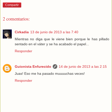
Compartir
2 comentarios:
Cirkadia
13 de junio de 2013 a las 7:40
Mientras no diga que le viene bien porque le has pillado
sentado en el váter y se ha acabado el papel...
Responder
Guionista Enfurecido
14 de junio de 2013 a las 2:15
Juas! Eso me ha pasado muuuuchas veces!
Responder