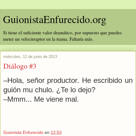
GuionistaEnfurecido.org
Si tiene el suficiente valor dramático, por supuesto que puedes
meter un velocirraptor en la trama. Faltaría más.
miércoles, 12 de junio de 2013
Diálogo #3
–Hola, señor productor. He escribido un
guión mu chulo. ¿Te lo dejo?
–Mmm... Me viene mal.
Guionista Enfurecido
en
12:53