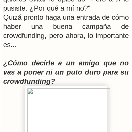
pusiste. ¿Por qué a mí no?"
Quizá pronto haga una entrada de cómo
haber una buena campaña de
crowdfunding, pero ahora, lo importante
es...
¿Cómo decirle a un amigo que no
vas a poner ni un puto duro para su
crowdfunding?