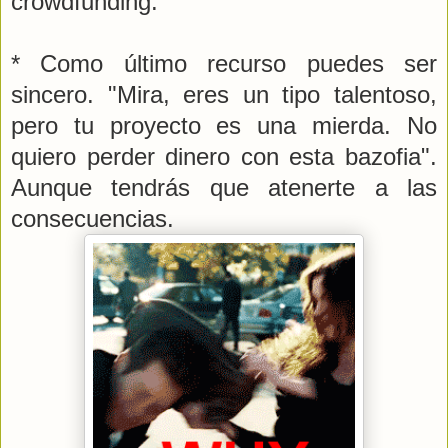
crowdfunding.
* Como último recurso puedes ser
sincero. "Mira, eres un tipo talentoso,
pero tu proyecto es una mierda. No
quiero perder dinero con esta bazofia".
Aunque tendrás que atenerte a las
consecuencias.