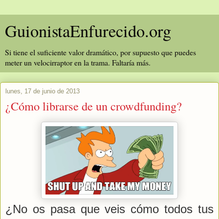
GuionistaEnfurecido.org
Si tiene el suficiente valor dramático, por supuesto que puedes
meter un velocirraptor en la trama. Faltaría más.
lunes, 17 de junio de 2013
¿Cómo librarse de un crowdfunding?
¿No os pasa que veis cómo todos tus