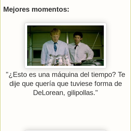
Mejores momentos:
"¿Esto es una máquina del tiempo? Te
dije que quería que tuviese forma de
DeLorean, gilipollas."