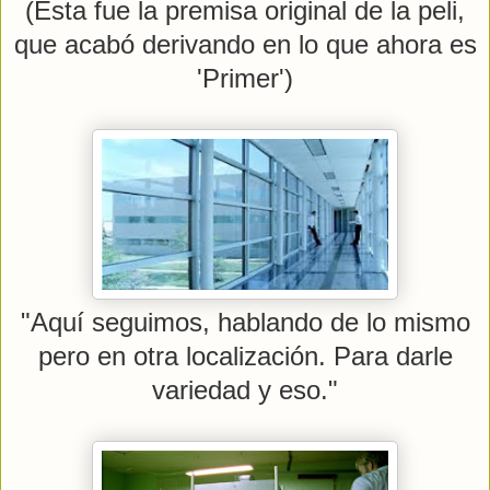
(Esta fue la premisa original de la peli,
que acabó derivando en lo que ahora es
'Primer')
"Aquí seguimos, hablando de lo mismo
pero en otra localización. Para darle
variedad y eso."