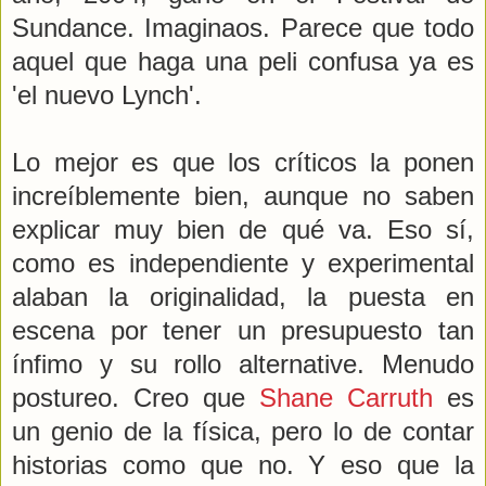
Sundance. Imaginaos. Parece que todo
aquel que haga una peli confusa ya es
'el nuevo Lynch'.
Lo mejor es que los críticos la ponen
increíblemente bien, aunque no saben
explicar muy bien de qué va. Eso sí,
como es independiente y experimental
alaban la originalidad, la puesta en
escena por tener un presupuesto tan
ínfimo y su rollo alternative. Menudo
postureo. Creo que
Shane Carruth
es
un genio de la física, pero lo de contar
historias como que no. Y eso que la