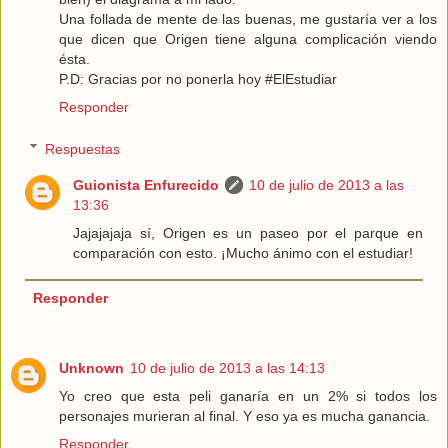
Una follada de mente de las buenas, me gustaría ver a los
que dicen que Origen tiene alguna complicación viendo
ésta.
P.D: Gracias por no ponerla hoy #ElEstudiar
Responder
Respuestas
Guionista Enfurecido
10 de julio de 2013 a las
13:36
Jajajajaja sí, Origen es un paseo por el parque en
comparación con esto. ¡Mucho ánimo con el estudiar!
Responder
Unknown
10 de julio de 2013 a las 14:13
Yo creo que esta peli ganaría en un 2% si todos los
personajes murieran al final. Y eso ya es mucha ganancia.
Responder