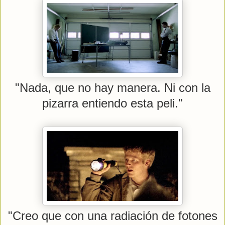
"Nada, que no hay manera. Ni con la
pizarra entiendo esta peli."
"Creo que con una radiación de fotones