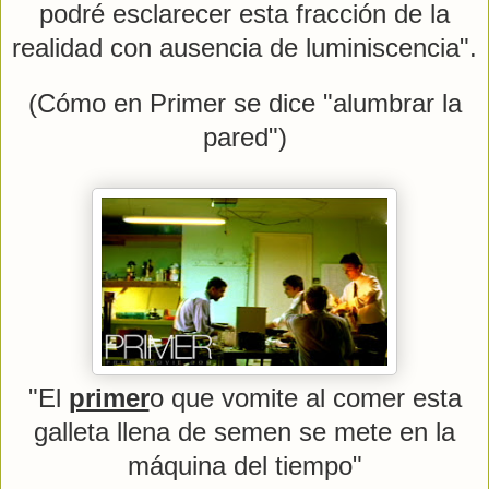
podré esclarecer esta fracción de la
realidad con ausencia de luminiscencia".
(Cómo en Primer se dice "alumbrar la
pared")
"El
primer
o que vomite al comer esta
galleta llena de semen se mete en la
máquina del tiempo"