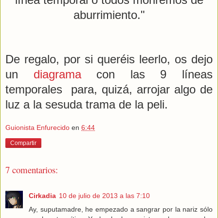
aburrimiento."
De regalo, por si queréis leerlo, os dejo
un
diagrama
con las 9 líneas
temporales para, quizá, arrojar algo de
luz a la sesuda trama de la peli.
Guionista Enfurecido
en
6:44
Compartir
7 comentarios:
Cirkadia
10 de julio de 2013 a las 7:10
Ay, suputamadre, he empezado a sangrar por la nariz sólo