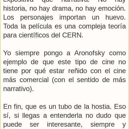
historia, no hay drama, no hay emoción.
Los personajes importan un huevo.
Toda la película es una compleja teoría
para científicos del CERN.
Yo siempre pongo a Aronofsky como
ejemplo de que este tipo de cine no
tiene por qué estar reñido con el cine
más comercial (con el sentido de más
narrativo).
En fin, que es un tubo de la hostia. Eso
sí, si llegas a entenderla no dudo que
puede ser interesante, siempre y