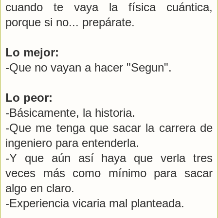
cuando te vaya la física cuántica,
porque si no... prepárate.
Lo mejor:
-Que no vayan a hacer "Segun".
Lo peor:
-Básicamente, la historia.
-Que me tenga que sacar la carrera de
ingeniero para entenderla.
-Y que aún así haya que verla tres
veces más como mínimo para sacar
algo en claro.
-Experiencia vicaria mal planteada.