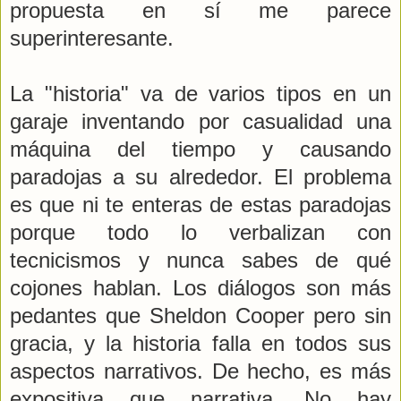
propuesta en sí me parece
superinteresante.
La "historia" va de varios tipos en un
garaje inventando por casualidad una
máquina del tiempo y causando
paradojas a su alrededor. El problema
es que ni te enteras de estas paradojas
porque todo lo verbalizan con
tecnicismos y nunca sabes de qué
cojones hablan. Los diálogos son más
pedantes que Sheldon Cooper pero sin
gracia, y la historia falla en todos sus
aspectos narrativos. De hecho, es más
expositiva que narrativa. No hay