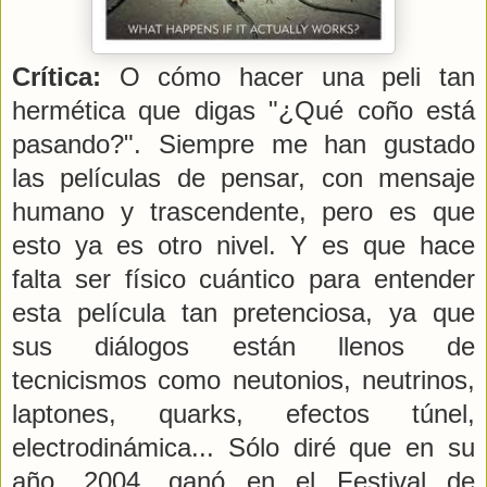
Crítica:
O cómo hacer una peli tan
hermética que digas "¿Qué coño está
pasando?". Siempre me han gustado
las películas de pensar, con mensaje
humano y trascendente, pero es que
esto ya es otro nivel. Y es que hace
falta ser físico cuántico para entender
esta película tan pretenciosa, ya que
sus diálogos están llenos de
tecnicismos como neutonios, neutrinos,
laptones, quarks, efectos túnel,
electrodinámica... Sólo diré que en su
año, 2004, ganó en el Festival de