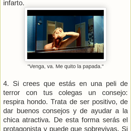
infarto.
"Venga, va. Me quito la papada."
4. Si crees que estás en una peli de
terror con tus colegas un consejo:
respira hondo. Trata de ser positivo, de
dar buenos consejos y de ayudar a la
chica atractiva. De esta forma serás el
protagonista y puede que sobrevivas. Si