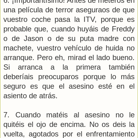
6. ¡Importantísimo! Antes de meteros en
una película de terror aseguraos de que
vuestro coche pasa la ITV, porque es
probable que, cuando huyáis de Freddy
o de Jason o de su puta madre con
machete, vuestro vehículo de huida no
arranque. Pero eh, mirad el lado bueno.
Si arranca a la primera también
deberíais preocuparos porque lo más
seguro es que el asesino esté en el
asiento de atrás.
7. Cuando matéis al asesino no le
quitéis el ojo de encima. No os deis la
vuelta, agotados por el enfrentamiento