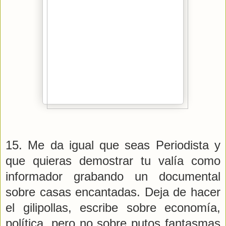
15. Me da igual que seas Periodista y
que quieras demostrar tu valía como
informador grabando un documental
sobre casas encantadas. Deja de hacer
el gilipollas, escribe sobre economía,
política, pero no sobre putos fantasmas