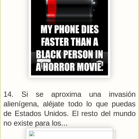
14. Si se aproxima una invasión
alienígena, aléjate todo lo que puedas
de Estados Unidos. El resto del mundo
no existe para los...