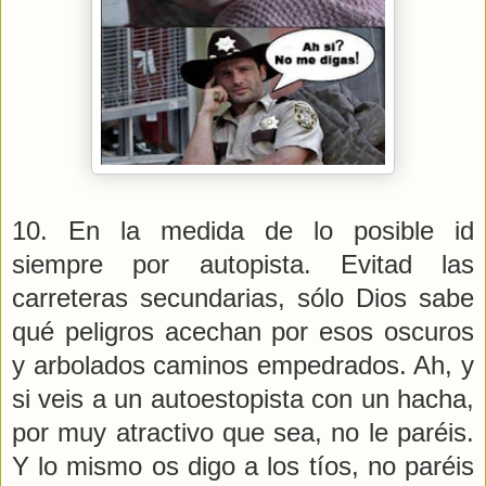
10. En la medida de lo posible id
siempre por autopista. Evitad las
carreteras secundarias, sólo Dios sabe
qué peligros acechan por esos oscuros
y arbolados caminos empedrados. Ah, y
si veis a un autoestopista con un hacha,
por muy atractivo que sea, no le paréis.
Y lo mismo os digo a los tíos, no paréis