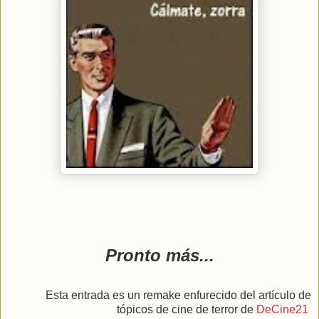
Pronto más...
Esta entrada es un remake enfurecido del artículo de
tópicos de cine de terror de
DeCine21