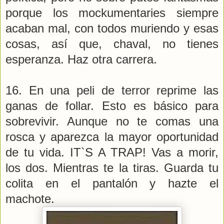
porque los mockumentaries siempre
acaban mal, con todos muriendo y esas
cosas, así que, chaval, no tienes
esperanza. Haz otra carrera.
16. En una peli de terror reprime las
ganas de follar. Esto es básico para
sobrevivir. Aunque no te comas una
rosca y aparezca la mayor oportunidad
de tu vida. IT`S A TRAP! Vas a morir,
los dos. Mientras te la tiras. Guarda tu
colita en el pantalón y hazte el
machote.