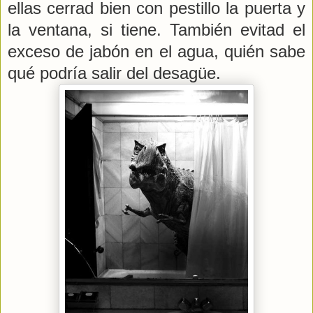
ellas cerrad bien con pestillo la puerta y
la ventana, si tiene. También evitad el
exceso de jabón en el agua, quién sabe
qué podría salir del desagüe.