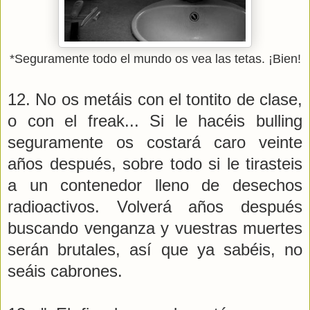
*Seguramente todo el mundo os vea las tetas. ¡Bien!
12. No os metáis con el tontito de clase,
o con el freak... Si le hacéis bulling
seguramente os costará caro veinte
años después, sobre todo si le tirasteis
a un contenedor lleno de desechos
radioactivos. Volverá años después
buscando venganza y vuestras muertes
serán brutales, así que ya sabéis, no
seáis cabrones.