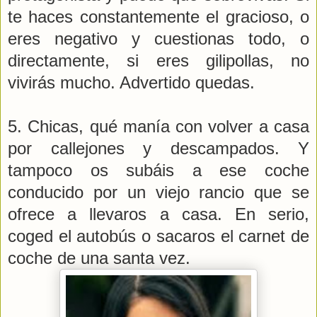
te haces constantemente el gracioso, o
eres negativo y cuestionas todo, o
directamente, si eres gilipollas, no
vivirás mucho. Advertido quedas.
5. Chicas, qué manía con volver a casa
por callejones y descampados. Y
tampoco os subáis a ese coche
conducido por un viejo rancio que se
ofrece a llevaros a casa. En serio,
coged el autobús o sacaros el carnet de
coche de una santa vez.