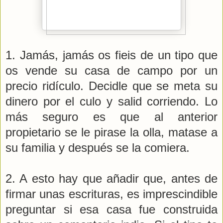
1. Jamás, jamás os fieis de un tipo que
os vende su casa de campo por un
precio ridículo. Decidle que se meta su
dinero por el culo y salid corriendo. Lo
más seguro es que al anterior
propietario se le pirase la olla, matase a
su familia y después se la comiera.
2. A esto hay que añadir que, antes de
firmar unas escrituras, es imprescindible
preguntar si esa casa fue construida