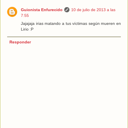
Guionista Enfurecido
10 de julio de 2013 a las
7:55
Jajajaja irias matando a tus víctimas según mueren en
Lirio :P
Responder