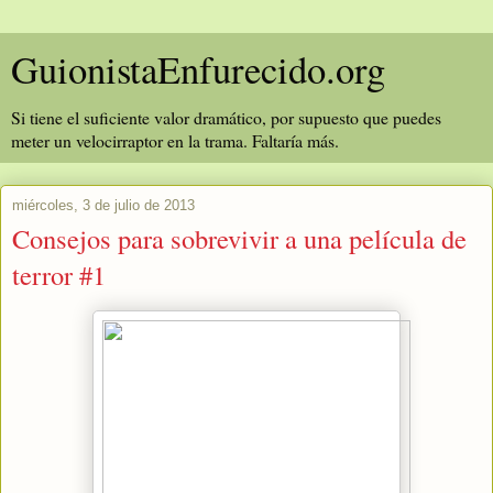
GuionistaEnfurecido.org
Si tiene el suficiente valor dramático, por supuesto que puedes
meter un velocirraptor en la trama. Faltaría más.
miércoles, 3 de julio de 2013
Consejos para sobrevivir a una película de
terror #1