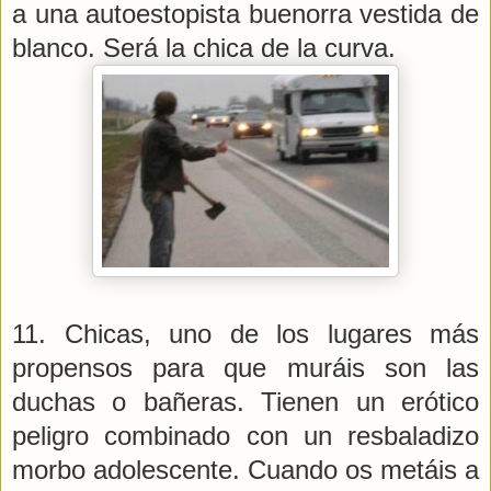
a una autoestopista buenorra vestida de
blanco. Será la chica de la curva.
11. Chicas, uno de los lugares más
propensos para que muráis son las
duchas o bañeras. Tienen un erótico
peligro combinado con un resbaladizo
morbo adolescente. Cuando os metáis a