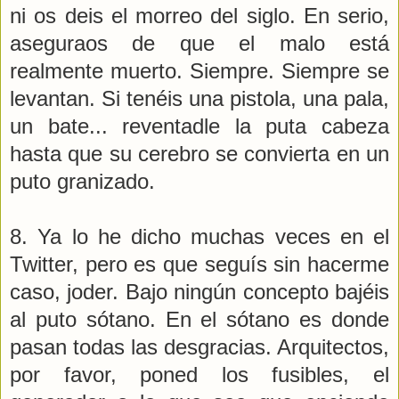
ni os deis el morreo del siglo. En serio,
aseguraos de que el malo está
realmente muerto. Siempre. Siempre se
levantan. Si tenéis una pistola, una pala,
un bate... reventadle la puta cabeza
hasta que su cerebro se convierta en un
puto granizado.
8. Ya lo he dicho muchas veces en el
Twitter, pero es que seguís sin hacerme
caso, joder. Bajo ningún concepto bajéis
al puto sótano. En el sótano es donde
pasan todas las desgracias. Arquitectos,
por favor, poned los fusibles, el