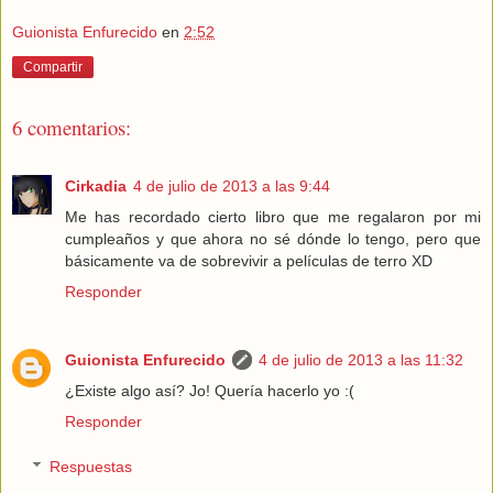
Guionista Enfurecido
en
2:52
Compartir
6 comentarios:
Cirkadia
4 de julio de 2013 a las 9:44
Me has recordado cierto libro que me regalaron por mi
cumpleaños y que ahora no sé dónde lo tengo, pero que
básicamente va de sobrevivir a películas de terro XD
Responder
Guionista Enfurecido
4 de julio de 2013 a las 11:32
¿Existe algo así? Jo! Quería hacerlo yo :(
Responder
Respuestas