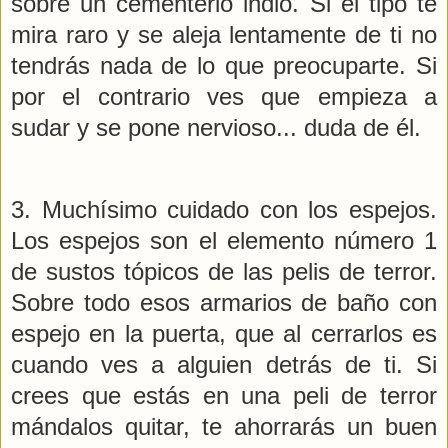
sobre un cementerio indio. Si el tipo te
mira raro y se aleja lentamente de ti no
tendrás nada de lo que preocuparte. Si
por el contrario ves que empieza a
sudar y se pone nervioso... duda de él.
3. Muchísimo cuidado con los espejos.
Los espejos son el elemento número 1
de sustos tópicos de las pelis de terror.
Sobre todo esos armarios de baño con
espejo en la puerta, que al cerrarlos es
cuando ves a alguien detrás de ti. Si
crees que estás en una peli de terror
mándalos quitar, te ahorrarás un buen