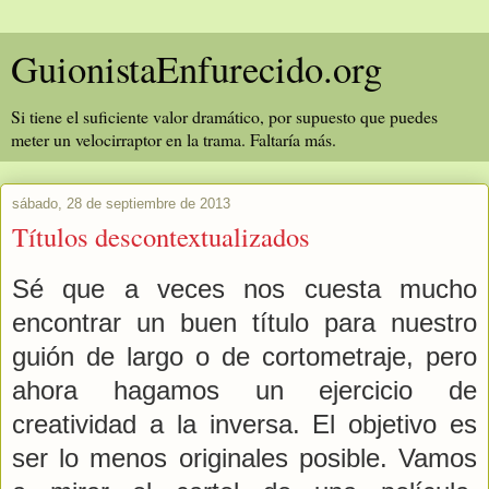
GuionistaEnfurecido.org
Si tiene el suficiente valor dramático, por supuesto que puedes
meter un velocirraptor en la trama. Faltaría más.
sábado, 28 de septiembre de 2013
Títulos descontextualizados
Sé que a veces nos cuesta mucho
encontrar un buen título para nuestro
guión de largo o de cortometraje, pero
ahora hagamos un ejercicio de
creatividad a la inversa. El objetivo es
ser lo menos originales posible. Vamos